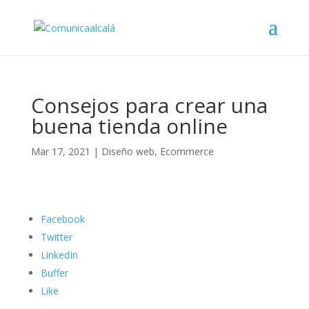
Consejos para crear una
buena tienda online
Mar 17, 2021
|
Diseño web
,
Ecommerce
Facebook
Twitter
LinkedIn
Buffer
Like