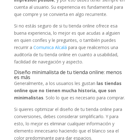
cuenta al usuario. Su experiencia es fundamental para
que compre y se convierta en algo recurrente.
Si no estás seguro de si tu tienda online ofrece esa
buena experiencia, lo mejor es que acudas a alguien
en quien confíes y le preguntes, o también puedes
recurrir a
Comunica Alcalá
para que realicemos una
auditoría de tu tienda online en cuanto a usabilidad,
facilidad de navegación y aspecto.
Diseño minimalista de tu tienda online: menos
es más
Generalmente, a los usuarios les gustan
las tiendas
online que no tienen mucha historia, que son
minimalistas
. Solo lo que es necesario para comprar.
Si quieres optimizar el diseño de tu tienda online para
conversiones, debes considerar simplificarlo. Y para
esto, lo mejor es eliminar cualquier información y
elemento innecesario haciendo que el blanco sea el
color predominante para dar espacios.