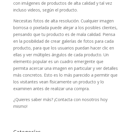
con imágenes de productos de alta calidad y tal vez
incluso videos, según el producto.
Necesitas fotos de alta resolución. Cualquier imagen
borrosa o pixelada puede alejar a los posibles clientes,
pensando que tu producto es de mala calidad. Piensa
en la posibilidad de crear galerías de fotos para cada
producto, para que los usuarios puedan hacer clic en
ellas y ver múltiples ángulos de cada producto. Un
elemento popular es un cuadro emergente que
permita acercar una imagen en particular y ver detalles
más concretos. Esto es lo más parecido a permitir que
los visitantes vean físicamente un producto y lo
examinen antes de realizar una compra.
¿Quieres saber más? ¡Contacta con nosotros hoy
mismo!