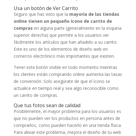
Usa un botón de Ver Carrito
Seguro que has visto que la
mayoría de las tiendas
online tienen un pequeño ícono de carrito de
compras
en alguna parte (generalmente en la esquina
superior derecha) que permite a los usuarios ver
fácilmente los artículos que han añadido a su carrito.
Este es uno de los elementos de diseño web en
comercio electrónico más importantes que existen.
Tener este botón visible en todo momento mientras
los clientes están comprando online aumenta las tasas
de conversión. Solo asegúrate de que el ícono se
actualice en tiempo real y sea algo reconocible como
un carrito de compras.
Que tus fotos sean de calidad
Posiblemente, el mayor problema para los usuarios es
que no pueden ver los productos en persona antes de
comprarlos, como pueden hacerlo en una tienda física.
Para aliviar este problema, mejora el diseño de tu web